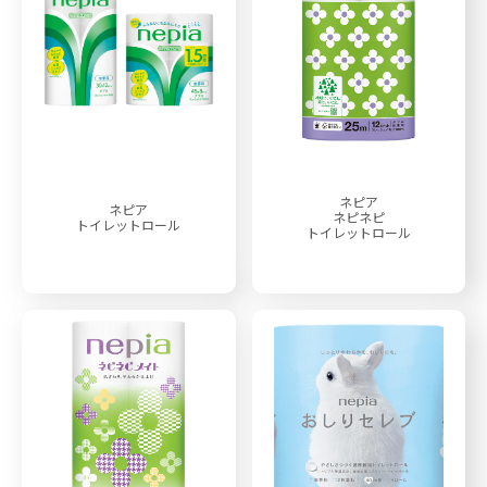
ネピア
ネピア
ネピネピ
トイレットロール
トイレットロール