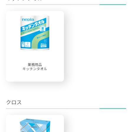
業務用品
キッチンタオル
クロス