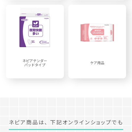
ネピアテンダー
ケア用品
パッドタイプ
ネピア商品は、
下記オンラインショップでも