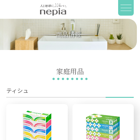
商品情報
家庭用品
ティシュ