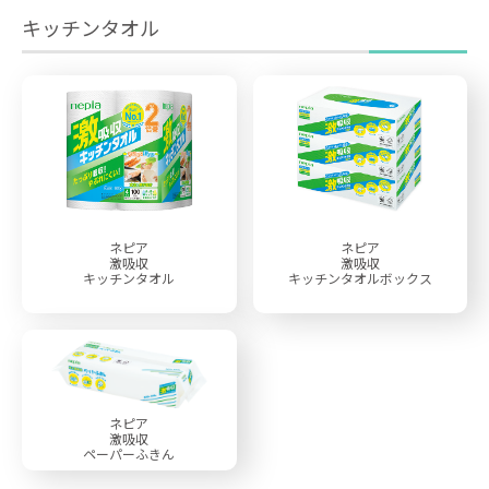
キッチンタオル
ネピア
ネピア
激吸収
激吸収
キッチンタオル
キッチンタオルボックス
ネピア
激吸収
ペーパーふきん