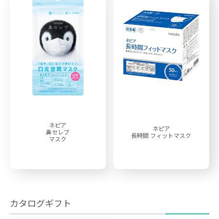
ネピア
ネピア
鼻セレブ
長時間
フィットマスク
マスク
カタログギフト