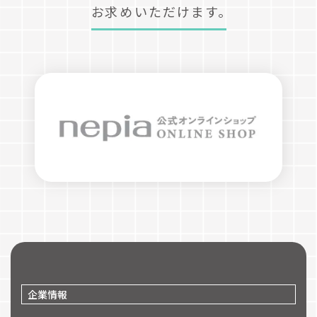
お求めいただけます。
企業情報