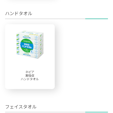
ハンドタオル
ネピア
激吸収
ハンドタオル
フェイスタオル