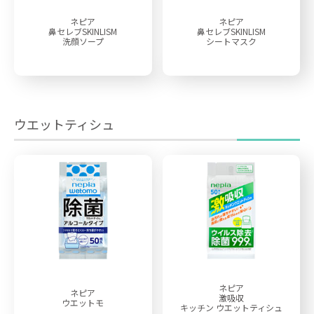
ネピア
ネピア
鼻セレブSKINLISM
鼻セレブSKINLISM
洗顔ソープ
シートマスク
ウエットティシュ
ネピア
ネピア
激吸収
ウエットモ
キッチン
ウエットティシュ