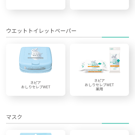
ウエットトイレットペーパー
ネピア
ネピア
おしりセレブWET
おしりセレブWET
薬用
マスク