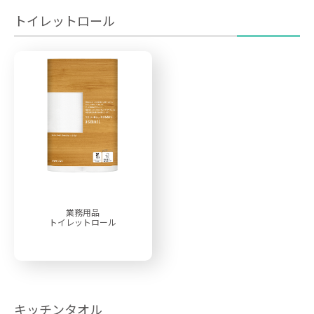
トイレットロール
業務用品
トイレットロール
キッチンタオル