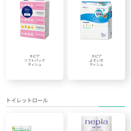
ネピア
ネピア
ソフトパック
よそいき
ティシュ
ティシュ
トイレットロール