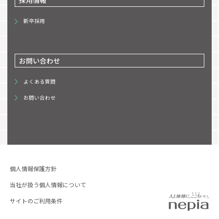
採用情報
新卒採用
お問い合わせ
よくある質問
お問い合わせ
個人情報保護方針
当社が扱う個人情報について
サイトのご利用条件
サイトマップ