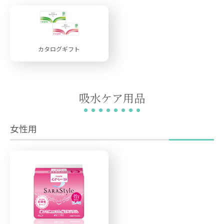
カタログギフト
吸水ケア用品
女性用