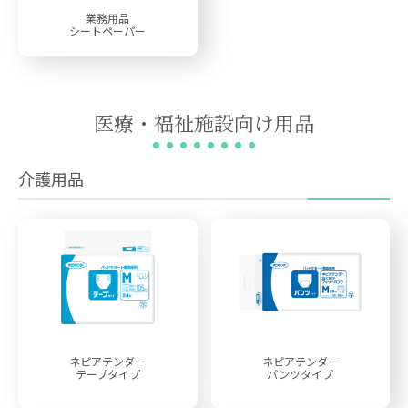
業務用品
シートペーパー
医療・福祉施設向け用品
介護用品
ネピアテンダー
ネピアテンダー
テープタイプ
パンツタイプ