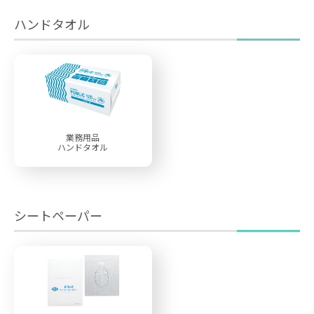
ハンドタオル
業務用品
ハンドタオル
シートペーパー