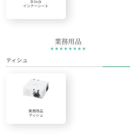
B-lock
インナーシート
業務用品
ティシュ
業務用品
ティシュ