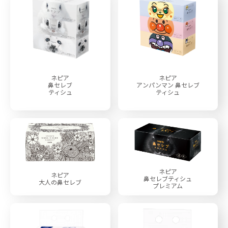
ネピア
ネピア
鼻セレブ
アンパンマン
鼻セレブ
ティシュ
ティシュ
ネピア
ネピア
鼻セレブ
ティシュ
大人の鼻セレブ
プレミアム