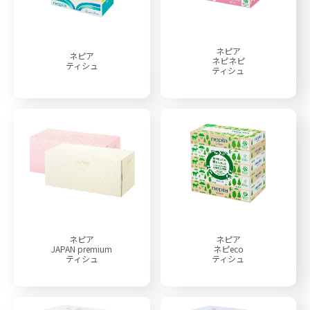
ネピア
ネピア
ネピネピ
ティシュ
ティシュ
ネピア
ネピア
JAPAN premium
ネピeco
ティシュ
ティシュ