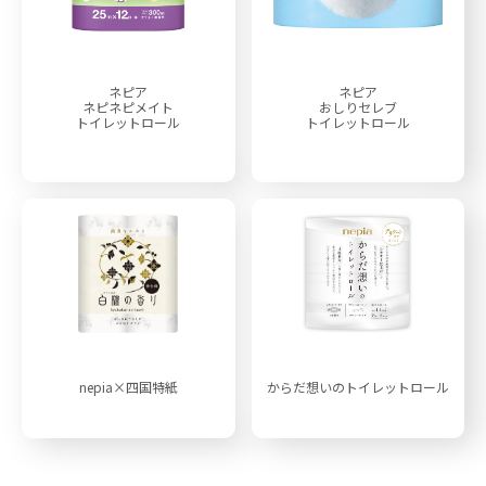
ネピア
ネピア
ネピネピメイト
おしりセレブ
トイレットロール
トイレットロール
nepia×四国特紙
からだ想いのトイレットロール