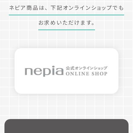
ネピア商品は、
下記オンラインショップでも
お求めいただけます。