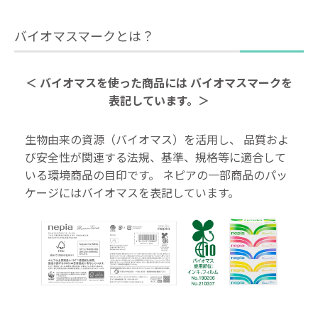
バイオマスマークとは？
＜ バイオマスを使った商品には
バイオマスマークを
表記しています。＞
生物由来の資源（バイオマス）を活用し、
品質およ
び安全性が関連する法規、基準、規格等に適合して
いる環境商品の目印です。
ネピアの一部商品のパッ
ケージにはバイオマスを表記しています。