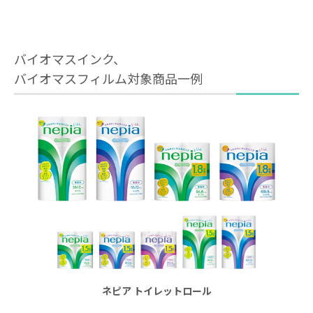
バイオマスインク、
バイオマスフィルム対象商品一例
ネピア トイレットロール