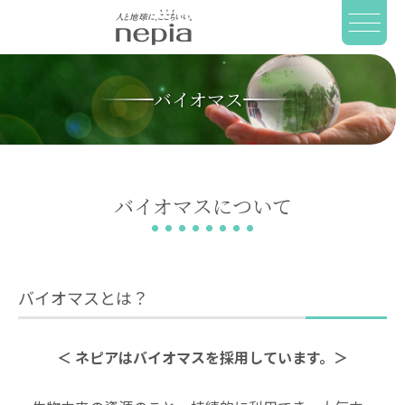
バイオマス
バイオマスについて
バイオマスとは？
＜ ネピアは
バイオマスを採用しています。＞