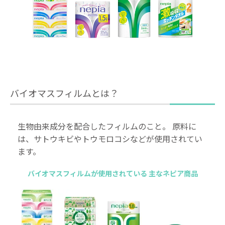
バイオマスフィルムとは？
生物由来成分を配合したフィルムのこと。
原料に
は、サトウキビやトウモロコシなどが使用されてい
ます。
バイオマスフィルムが使用されている
主なネピア商品