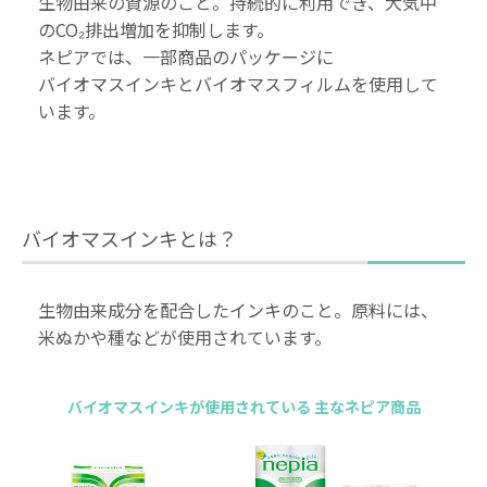
生物由来の資源のこと。持続的に利用でき、大気中
のCO₂排出増加を抑制します。
ネピアでは、一部商品のパッケージに
バイオマスインキとバイオマスフィルムを使用して
います。
バイオマスインキとは？
生物由来成分を配合したインキのこと。原料には、
米ぬかや種などが使用されています。
バイオマスインキが使用されている
主なネピア商品