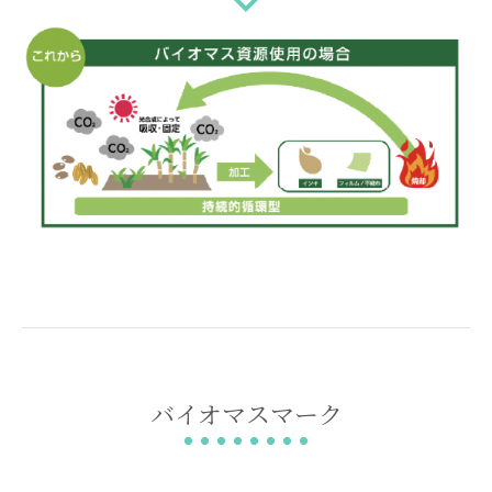
バイオマスマーク