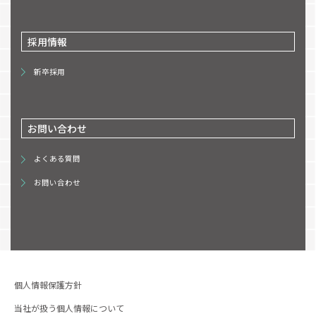
採用情報
新卒採用
お問い合わせ
よくある質問
お問い合わせ
個人情報保護方針
当社が扱う個人情報について