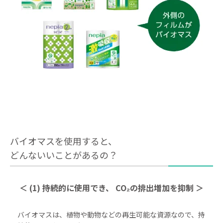
バイオマスを使用すると、
どんないいことがあるの？
＜ (1) 持続的に使用でき、
CO₂の排出増加を抑制 ＞
バイオマスは、植物や動物などの再生可能な資源なので、持