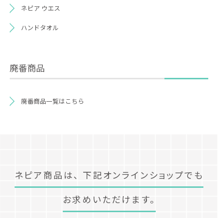
ネピア ウエス
ハンドタオル
廃番商品
廃番商品一覧はこちら
ネピア商品は、
下記オンラインショップでも
お求めいただけます。