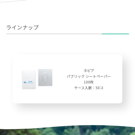
ラインナップ
ネピア
パブリック シートペーパー
100枚
ケース入数：50コ