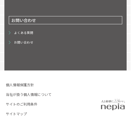
お問い合わせ
よくある質問
お問い合わせ
個人情報保護方針
当社が扱う個人情報について
サイトのご利用条件
サイトマップ