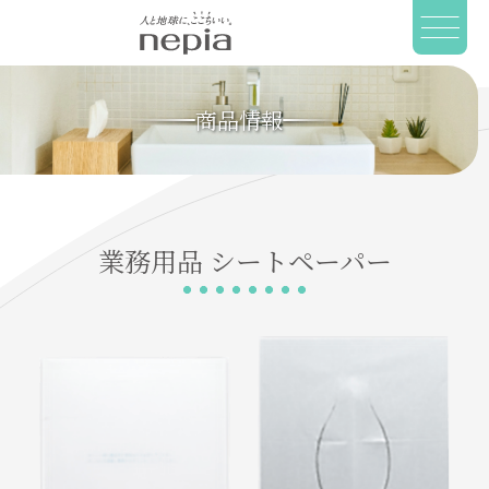
商品情報
業務用品
シートペーパー