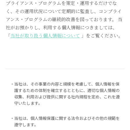
プライアンス・プログラムを策定・運用するだけでな
く、その運用状況について定期的に監査し、コンプライ
アンス・プログラムの継続的改善を図っております。 当
社がお預かりし、利用する個人情報につきましては、
「
当社が取り扱う個人情報について
」をご覧ください。
・当社は、その事業の内容と規模を考慮して、個人情報を保
護するための体制を確立するとともに、適切な個人情報の
収集、利用および提供に関する社内規程を定め、これを遵
守いたします。
・当社は、個人情報保護に関する法令およびその他の規範を
遵守します。