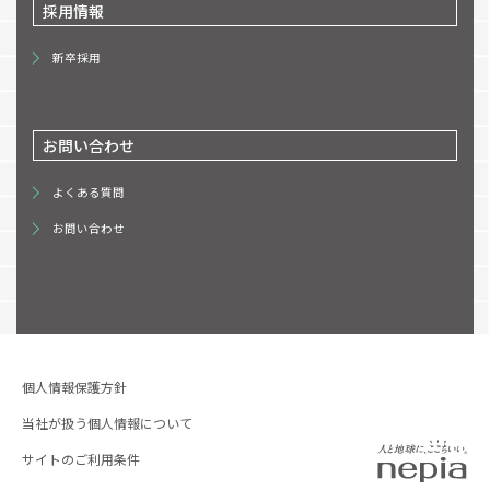
採用情報
新卒採用
お問い合わせ
よくある質問
お問い合わせ
個人情報保護方針
当社が扱う個人情報について
サイトのご利用条件