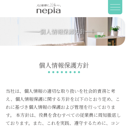
個人情報保護方針
個人情報保護方針
当社は、個人情報の適切な取り扱いを社会的責務と考
え、個人情報保護に関する方針を以下のとおり定め、こ
れに基づき個人情報の保護および管理を行っておりま
す。 本方針は、役員を含むすべての従業員に周知徹底し
ております。また、これを実践、遵守するために、コン