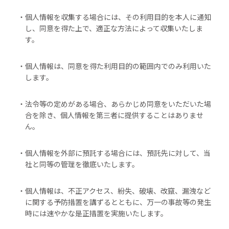
・個人情報を収集する場合には、その利用目的を本人に通知
し、同意を得た上で、適正な方法によって収集いたしま
す。
・個人情報は、同意を得た利用目的の範囲内でのみ利用いた
します。
・法令等の定めがある場合、あらかじめ同意をいただいた場
合を除き、個人情報を第三者に提供することはありませ
ん。
・個人情報を外部に預託する場合には、預託先に対して、当
社と同等の管理を徹底いたします。
・個人情報は、不正アクセス、紛失、破壊、改竄、漏洩など
に関する予防措置を講ずるとともに、万一の事故等の発生
時には速やかな是正措置を実施いたします。