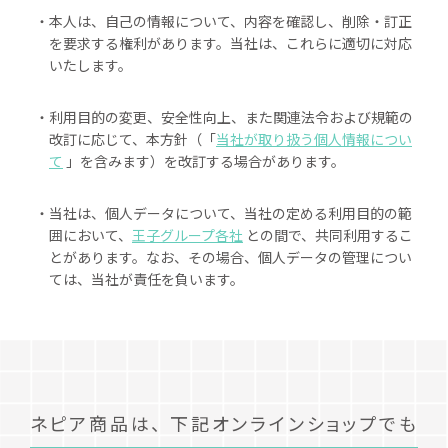
・本人は、自己の情報について、内容を確認し、削除・訂正
を要求する権利があります。当社は、これらに適切に対応
いたします。
・利用目的の変更、安全性向上、また関連法令および規範の
改訂に応じて、本方針（「
当社が取り扱う個人情報につい
て
」を含みます）を改訂する場合があります。
・当社は、個人データについて、当社の定める利用目的の範
囲において、
王子グループ各社
との間で、共同利用するこ
とがあります。なお、その場合、個人データの管理につい
ては、当社が責任を負います。
ネピア商品は、
下記オンラインショップでも