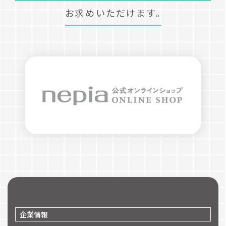
お求めいただけます。
企業情報