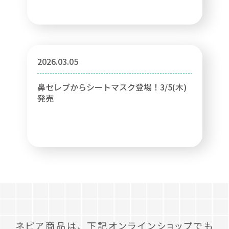
2026.03.05
鼻セレブからシートマスク登場！3/5(木)
発売
ネピア商品は、
下記オンラインショップでも