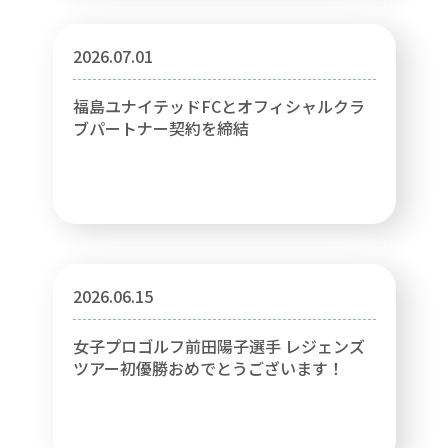
2026.07.01
福島ユナイテッドFCとオフィシャルクラ
ブパートナー契約を締結
2026.06.15
女子プロゴルフ前田陽子選手 レジェンズ
ツアー初優勝おめでとうございます！