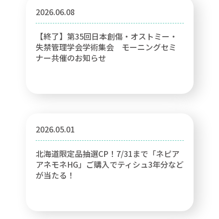
2026.06.08
【終了】第35回日本創傷・オストミー・
失禁管理学会学術集会 モーニングセミ
ナー共催のお知らせ
2026.05.01
北海道限定品抽選CP！7/31まで「ネピア
アネモネHG」ご購入でティシュ3年分など
が当たる！