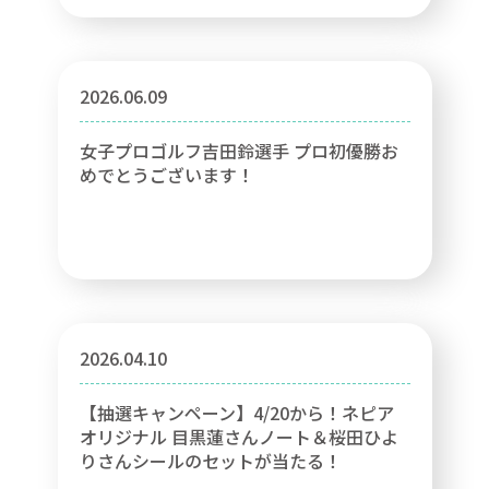
2026.06.09
女子プロゴルフ吉田鈴選手 プロ初優勝お
めでとうございます！
2026.04.10
【抽選キャンペーン】4/20から！ネピア
オリジナル 目黒蓮さんノート＆桜田ひよ
りさんシールのセットが当たる！