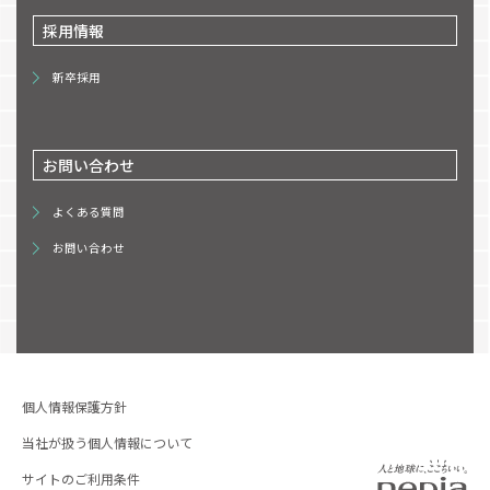
採用情報
新卒採用
お問い合わせ
よくある質問
お問い合わせ
個人情報保護方針
当社が扱う個人情報について
サイトのご利用条件