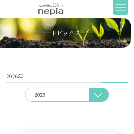
トピックス
2026
年