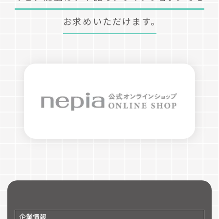
お求めいただけます。
企業情報