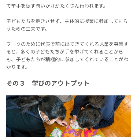
て挙手を促す問いかけがたくさん行われます。
子どもたちを飽きさせず、主体的に授業に参加してもら
うための工夫です。
ワークのために代表で前に出てきてくれる児童を募集す
ると、多くの子どもたちが手を挙げてくれることから
も、子どもたちが積極的に参加してくれていることがわ
かります。
その３ 学びのアウトプット