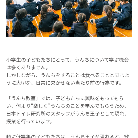
小学生の子どもたちにとって、うんちについて学ぶ機会
は多くありません。
しかしながら、うんちをすることは食べることと同じよ
うに大切な、日常に欠かせない当たり前の行為です。
「うんち教室」では、子どもたちに興味をもってもら
い、何より“楽しく”うんちのことを学んでもらうため、
日本トイレ研究所のスタッフがうんち王子として現れ、
授業を行っています。
特に低学年の子どもたちは、うんち王子が現れると、歓