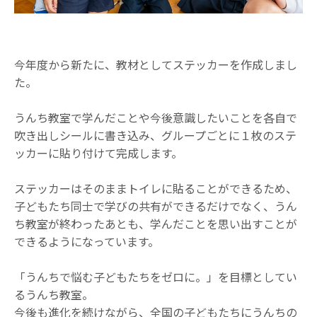
今年度から新たに、教材としてステッカーを作成しまし
た。
うんち教室で学んだことや今後意識したいことを各自で
吹き出しシールに書き込み、グループごとに１枚のステ
ッカーに貼り付けて完成します。
ステッカーはそのままトイレに貼ることができるため、
子どもたち同士で学びの共有ができるだけでなく、うん
ち教室が終わったあとも、学んだことを思い出すことが
できるようになっています。
「うんちで悩む子どもたちをゼロに。」を目標としてい
るうんち教室。
今後も進化を続けながら、全国の子どもたちにうんちの