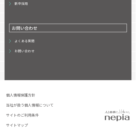
新卒採用
お問い合わせ
よくある質問
お問い合わせ
個人情報保護方針
当社が扱う個人情報について
サイトのご利用条件
サイトマップ