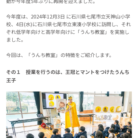
動が今年度5年ぶりに再開を迎えました。
今年度は、2024年12月3日 に石川県七尾市立天神山小学
校、4日(水)に石川県七尾市立東湊小学校に訪問し、それ
ぞれ低学年向けと高学年向けに「うんち教室」を実施し
ました。
今回は、「うんち教室」の特徴をご紹介します。
その１ 授業を行うのは、王冠とマントをつけたうんち
王子