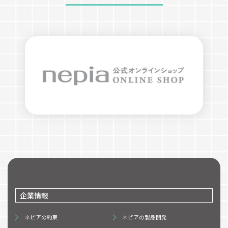
企業情報
ネピアの約束
ネピアの製品開発