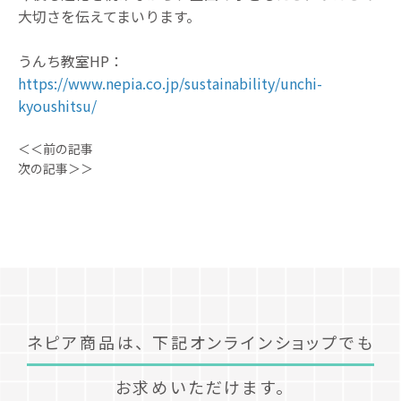
大切さを伝えてまいります。
うんち教室HP：
https://www.nepia.co.jp/sustainability/unchi-
kyoushitsu/
＜＜前の記事
次の記事＞＞
ネピア商品は、
下記オンラインショップでも
お求めいただけます。