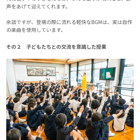
声をあげて迎えてくれます。
余談ですが、登場の際に流れる軽快なBGMは、実は自作
の楽曲を使用しています。
その２ 子どもたちとの交流を意識した授業