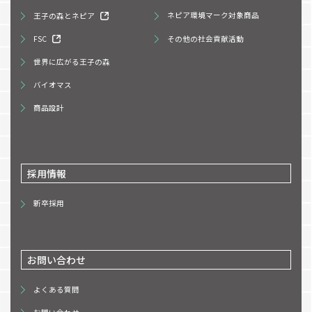
王子の森とネピア
ネピア環境マーク対象商品
FSC
その他の社会貢献活動
世界に広がる王子の森
バイオマス
商品設計
採用情報
新卒採用
お問い合わせ
よくある質問