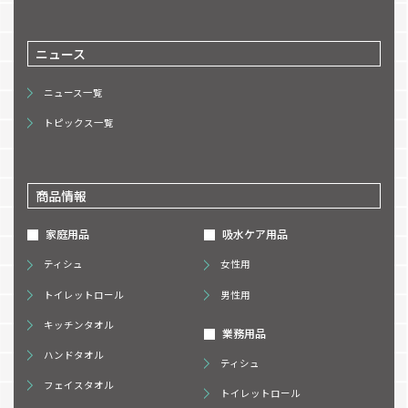
ニュース
ニュース一覧
トピックス一覧
商品情報
家庭用品
吸水ケア用品
ティシュ
女性用
トイレットロール
男性用
キッチンタオル
業務用品
ハンドタオル
ティシュ
フェイスタオル
トイレットロール