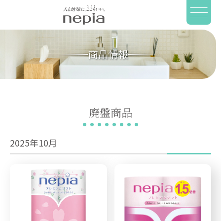
商品情報
廃盤商品
2025年10月