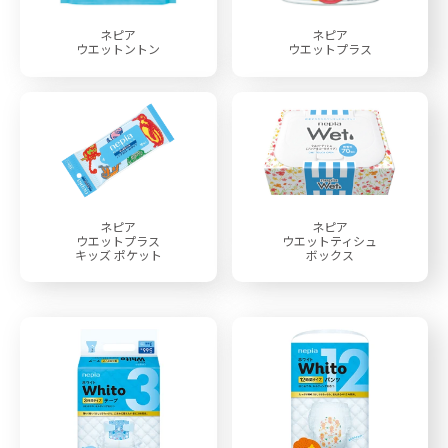
ネピア
ネピア
ウエットントン
ウエットプラス
ネピア
ネピア
ウエットプラス
ウエットティシュ
キッズ ポケット
ボックス