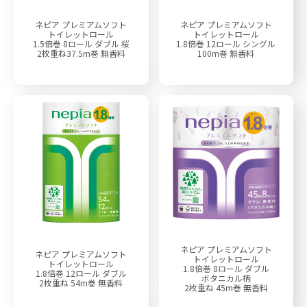
ネピア プレミアムソフト
ネピア プレミアムソフト
トイレットロール
トイレットロール
1.5倍巻 8ロール ダブル 桜
1.8倍巻 12ロール シングル
2枚重ね37.5m巻 無香料
100m巻 無香料
ネピア プレミアムソフト
ネピア プレミアムソフト
トイレットロール
トイレットロール
1.8倍巻 8ロール ダブル
1.8倍巻 12ロール ダブル
ボタニカル柄
2枚重ね 54m巻 無香料
2枚重ね 45m巻 無香料