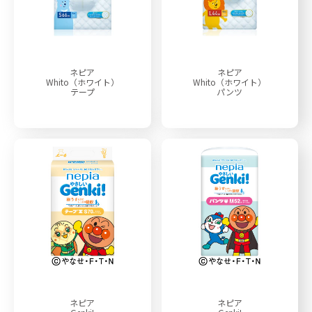
ネピア
ネピア
Whito（ホワイト）
Whito（ホワイト）
テープ
パンツ
ネピア
ネピア