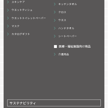
スキンケア
キッチンタオル
ウエットティシュ
クロス
ウエットトイレットペーパー
ウエス
マスク
ハンドタオル
カタログギフト
シートペーパー
医療・福祉施設向け用品
介護用品
サステナビリティ