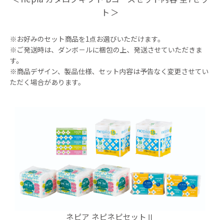
ト
※お好みのセット商品を1点お選びいただけます。
※ご発送時は、ダンボ－ルに梱包の上、発送させていただきま
す。
※商品デザイン、製品仕様、セット内容は予告なく変更させてい
ただく場合があります。
ネピア ネピネピセットⅡ