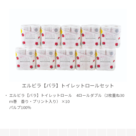
エルビラ【バラ】トイレットロールセット
エルビラ【バラ】トイレットロール 4ロールダブル（2枚重ね30
ｍ巻 香り・プリント入り） ×10
パルプ100％