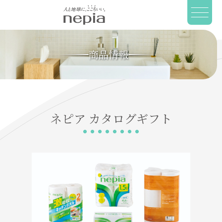
商品情報
ネピア
カタログギフト