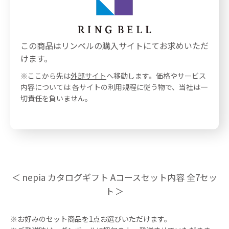
この商品はリンベルの購入サイトにてお求めいただ
けます。
※ここから先は
外部サイト
へ移動します。価格やサービス
内容については 各サイトの利用規程に従う物で、当社は一
切責任を負いません。
nepia カタログギフト Aコースセット内容 全7セッ
ト
※お好みのセット商品を1点お選びいただけます。