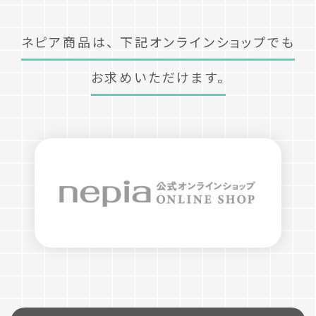
ネピア商品は、
下記オンラインショップでも
お求めいただけます。