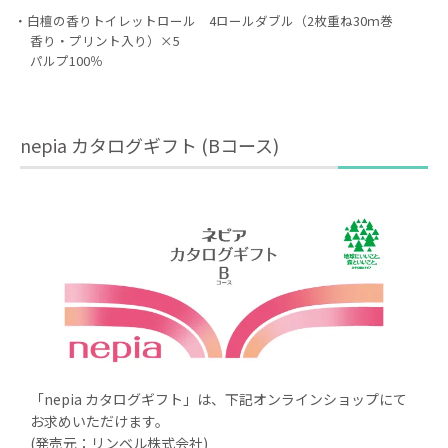
白檀の香りトイレットロール 4ロールダブル（2枚重ね30ｍ巻
香り・プリント入り）×5
パルプ100％
nepia カタログギフト (Bコース)
「nepia カタログギフト」は、下記オンラインショップにて
お求めいただけます。
(発売元：リンベル株式会社)