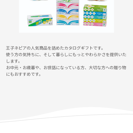
王子ネピアの人気商品を詰めたカタログギフトです。
使う方の気持ちに、そして暮らしにもっとやわらかさを提供いた
します。
お中元・お歳暮や、お世話になっている方、大切な方への贈り物
にもおすすめです。