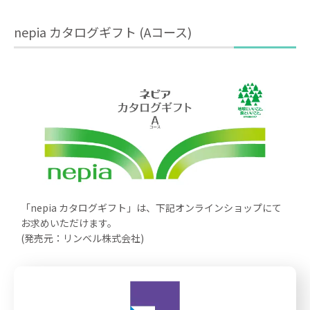
nepia カタログギフト (Aコース)
「nepia カタログギフト」は、下記オンラインショップにて
お求めいただけます。
(発売元：リンベル株式会社)