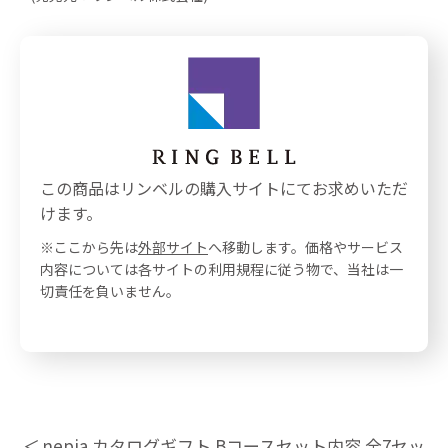
この商品はリンベルの購入サイトにてお求めいただ
けます。
※ここから先は
外部サイト
へ移動します。価格やサービス
内容については各サイトの利用規程に従う物で、当社は一
切責任を負いません。
nepia カタログギフト Bコースセット内容 全7セッ