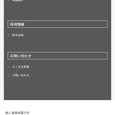
採用情報
新卒採用
お問い合わせ
よくある質問
お問い合わせ
個人情報保護方針