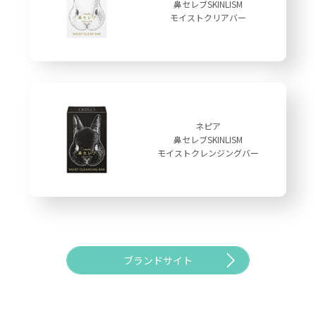
鼻セレブSKINLISM
モイストクリアバー
ネピア
鼻セレブSKINLISM
モイストクレンジングバー
ブランドサイト