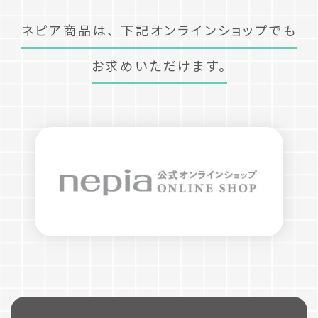
ネピア商品は、
下記オンラインショップでも
お求めいただけます。