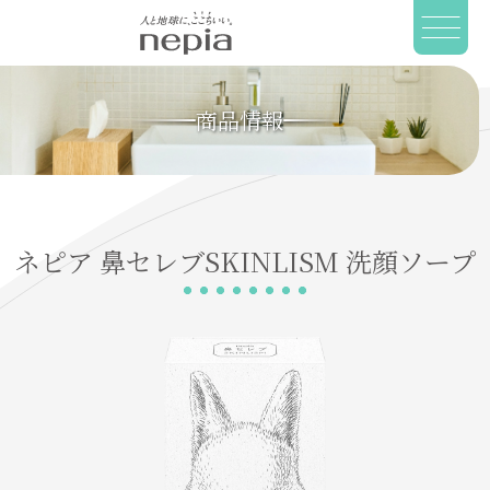
商品情報
ネピア
鼻セレブSKINLISM
洗顔ソープ