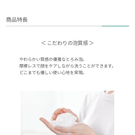
商品特長
こだわりの泡質感
やわらかい質感の優雅なとろみ泡。
摩擦レスで顔をケアしながら洗うことができます。
どこまでも優しい使い心地を実現。