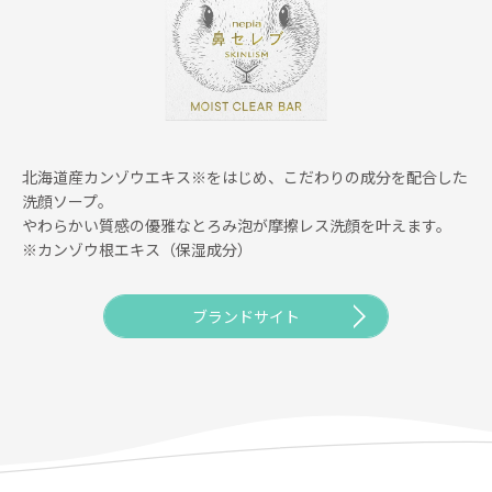
北海道産カンゾウエキス※をはじめ、こだわりの成分を配合した
洗顔ソープ。
やわらかい質感の優雅なとろみ泡が摩擦レス洗顔を叶えます。
※カンゾウ根エキス（保湿成分）
ブランドサイト