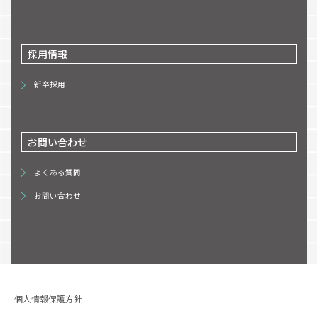
採用情報
新卒採用
お問い合わせ
よくある質問
お問い合わせ
個人情報保護方針