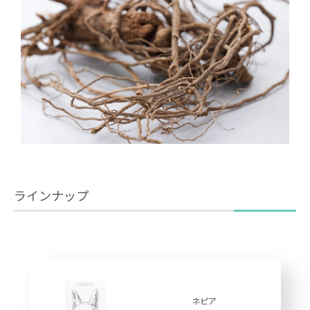
ラインナップ
ネピア