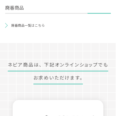
廃番商品
廃番商品一覧はこちら
ネピア商品は、
下記オンラインショップでも
お求めいただけます。