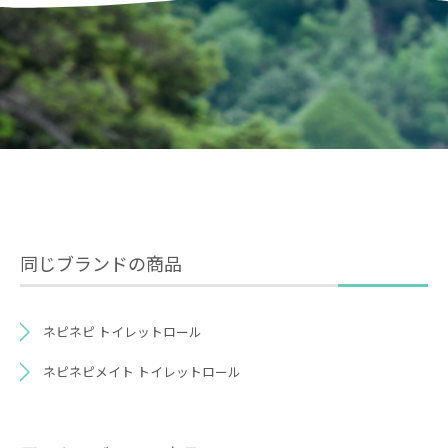
同じブランドの商品
ネピネピ トイレットロール
ネピネピメイト トイレットロール