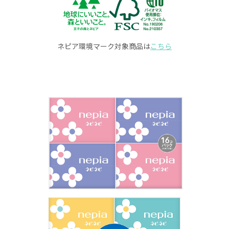
ネピア環境マーク対象商品は
こちら