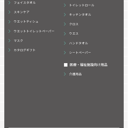
フェイスタオル
トイレットロール
スキンケア
キッチンタオル
ウエットティシュ
クロス
ウエットトイレットペーパー
ウエス
マスク
ハンドタオル
カタログギフト
シートペーパー
医療・福祉施設向け用品
介護用品