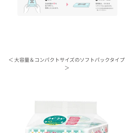
大容量＆コンパクトサイズのソフトパックタイプ