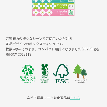
ご家庭内の様々なシーンでご使用いただける
花柄デザインのボックスティシュです。
枚数&厚みそのまま、コンパクト設計になりました(2025年春)。
※FSC® C018118
ネピア環境マーク対象商品は
こちら