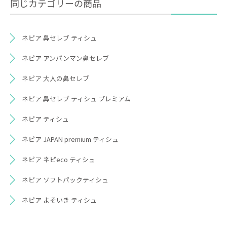
同じカテゴリーの商品
ネピア 鼻セレブ ティシュ
ネピア アンパンマン鼻セレブ
ネピア 大人の鼻セレブ
ネピア 鼻セレブ ティシュ プレミアム
ネピア ティシュ
ネピア JAPAN premium ティシュ
ネピア ネピeco ティシュ
ネピア ソフトパックティシュ
ネピア よそいき ティシュ