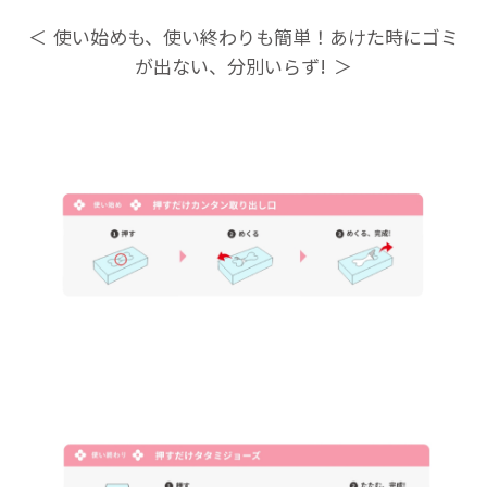
使い始めも、使い終わりも簡単！あけた時にゴミ
が出ない、分別いらず!