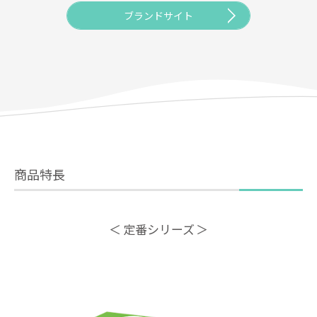
ブランドサイト
商品特長
定番シリーズ