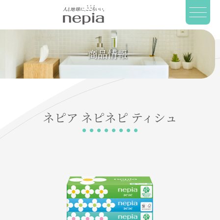
商品情報
ネピア
ネピネピ
ティシュ