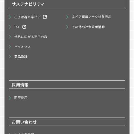
サステナビリティ
王子の森とネピア
ネピア環境マーク対象商品
FSC
その他の社会貢献活動
世界に広がる王子の森
バイオマス
商品設計
採用情報
新卒採用
お問い合わせ