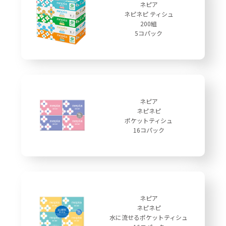
ネピア
ネピネピ ティシュ
200組
5コパック
ネピア
ネピネピ
ポケットティシュ
16コパック
ネピア
ネピネピ
水に流せるポケットティシュ