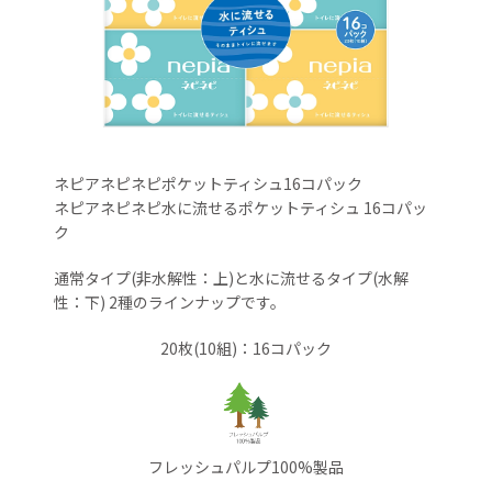
ネピアネピネピポケットティシュ16コパック
ネピアネピネピ水に流せるポケットティシュ 16コパッ
ク
通常タイプ(非水解性：上)と水に流せるタイプ(水解
性：下) 2種のラインナップです。
20枚(10組)：16コパック
フレッシュパルプ100%製品