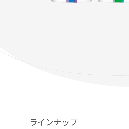
ラインナップ