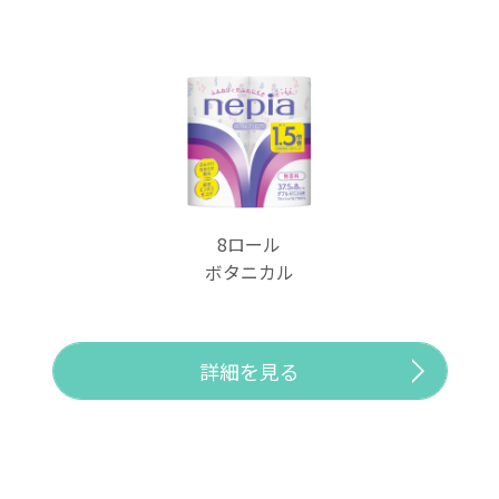
8ロール
ボタニカル
詳細を見る