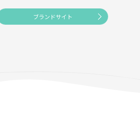
ブランドサイト