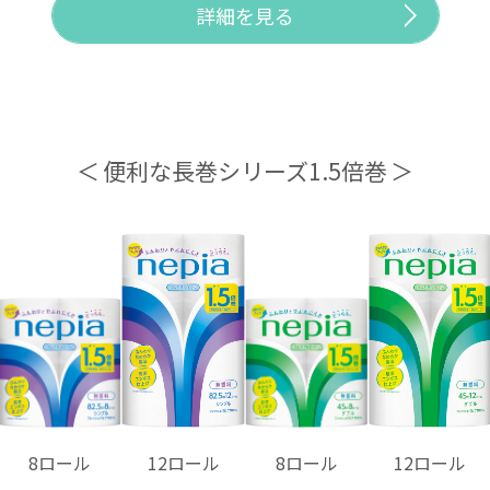
詳細を見る
便利な長巻シリーズ1.5倍巻
8ロール
12ロール
8ロール
12ロール