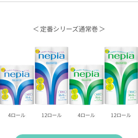
定番シリーズ通常巻
4ロール
12ロール
4ロール
12ロール