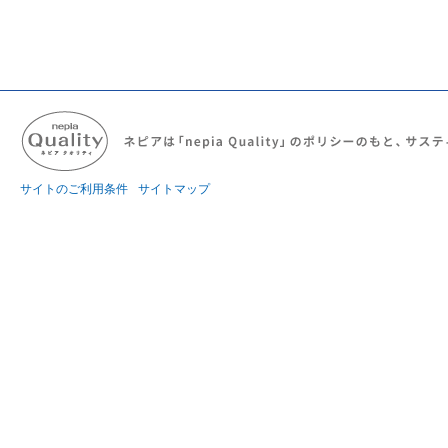
サイトのご利用条件
サイトマップ