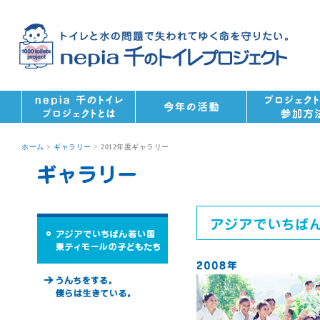
ホーム
>
ギャラリー
> 2012年度ギャラリー