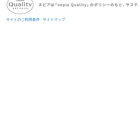
サイトのご利用条件
サイトマップ