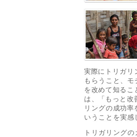
実際にトリガリ
もらうこと、モ
を改めて知るこ
は、「もっと改
リングの成功率
いうことを実感
トリガリングの