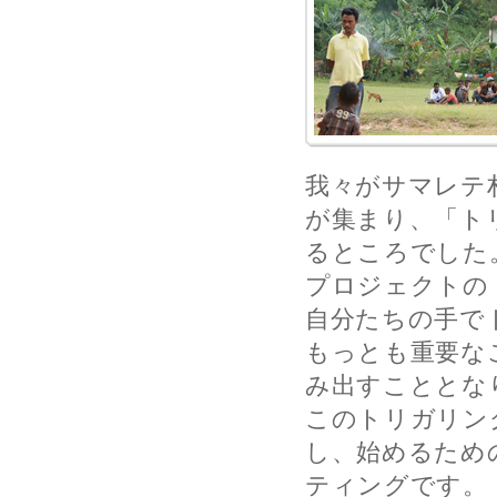
我々がサマレテ
が集まり、「ト
るところでした
プロジェクトの
自分たちの手で
もっとも重要な
み出すこととな
このトリガリン
し、始めるため
ティングです。