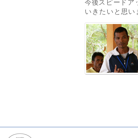
今後スピードア
いきたいと思い