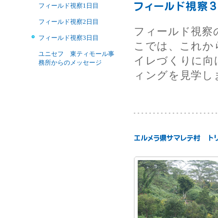
フィールド視察1日目
フィールド視察2日目
フィールド視察
フィールド視察3日目
こでは、これか
ユニセフ 東ティモール事
イレづくりに向
務所からのメッセージ
ィングを見学し