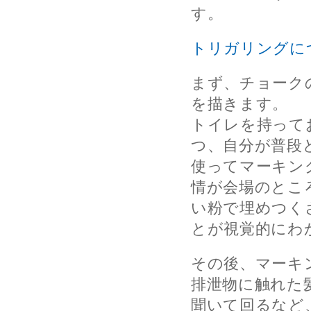
す。
トリガリングに
まず、チョーク
を描きます。
トイレを持って
つ、自分が普段
使ってマーキン
情が会場のとこ
い粉で埋めつく
とが視覚的にわ
その後、マーキ
排泄物に触れた
聞いて回るなど