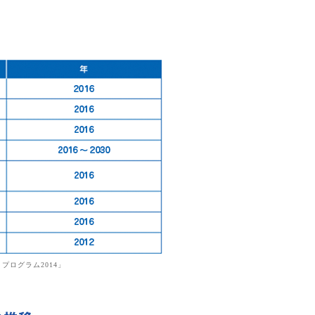
プログラム2014」