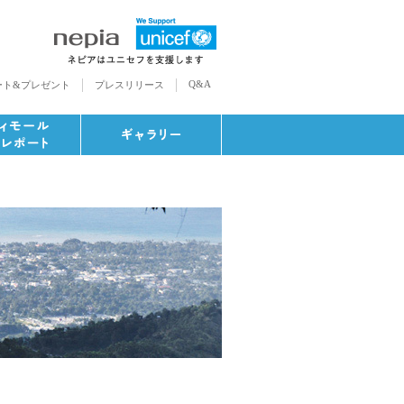
Q&A
ート&プレゼント
プレスリリース