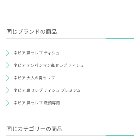
同じブランドの商品
ネピア 鼻セレブ ティシュ
ネピア アンパンマン鼻セレブ ティシュ
ネピア 大人の鼻セレブ
ネピア 鼻セレブ ティシュ プレミアム
ネピア 鼻セレブ 洗顔専用
同じカテゴリーの商品