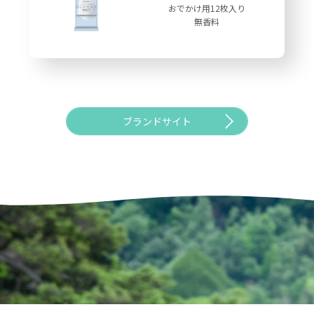
おでかけ用12枚入り
無香料
ブランドサイト