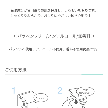
保湿成分が使用後のお肌を保湿し、うるおいを保ちます。
しっとりやわらかで、おしりにやさしい拭き心地です。
パラベンフリー/ノンアルコール/無香料
パラベン不使用、アルコール不使用、香料不使用商品です。
ご使用方法