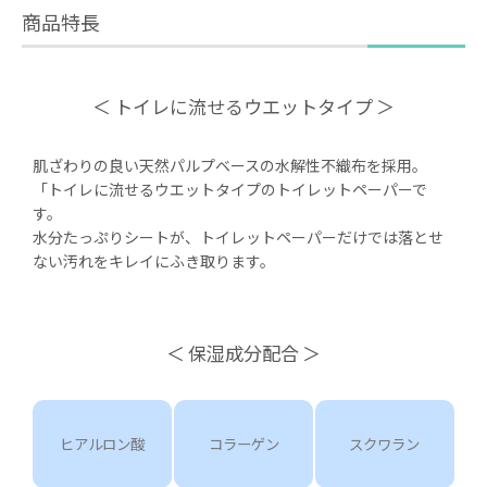
商品特長
トイレに流せるウエットタイプ
肌ざわりの良い天然パルプベースの水解性不織布を採用。
「トイレに流せるウエットタイプのトイレットペーパーで
す。
水分たっぷりシートが、トイレットペーパーだけでは落とせ
ない汚れをキレイにふき取ります。
保湿成分配合
ヒアルロン酸
コラーゲン
スクワラン