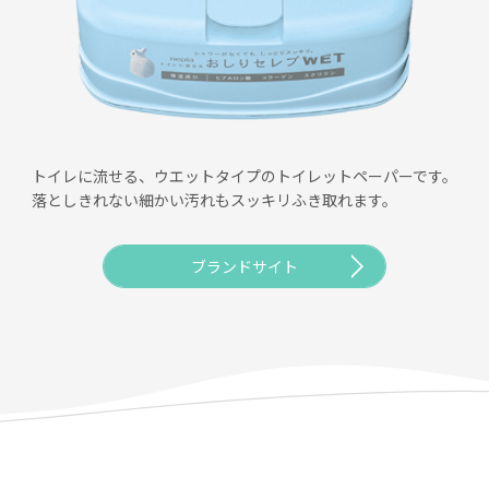
トイレに流せる、ウエットタイプのトイレットペーパーです。
落としきれない細かい汚れもスッキリふき取れます。
ブランドサイト