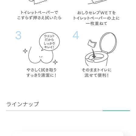
ラインナップ