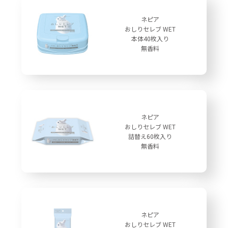
ネピア
おしりセレブ WET
本体40枚入り
無香料
ネピア
おしりセレブ WET
詰替え60枚入り
無香料
ネピア
おしりセレブ WET