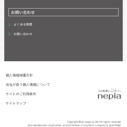
お問い合わせ
よくある質問
お問い合わせ
個人情報保護方針
当社が扱う個人情報について
サイトのご利用条件
サイトマップ
Copyright © oji nepia co.,ltd. All rights reserved.
Any reproduction, duplication, or distribution in any form is expressly prohibited.