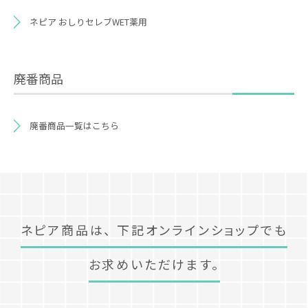
ネピア おしりセレブWET薬用
廃番商品
廃番商品一覧はこちら
ネピア商品は、
下記オンラインショップでも
お求めいただけます。