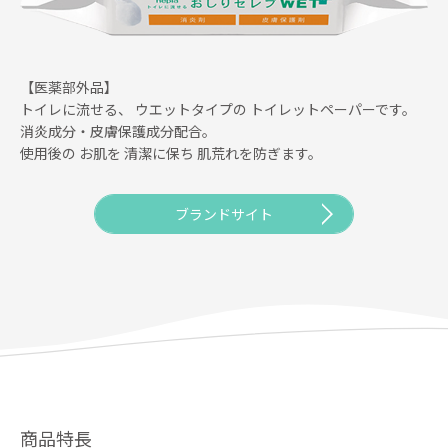
【医薬部外品】
トイレに流せる、
ウエットタイプの
トイレットペーパーです。
消炎成分・皮膚保護成分配合。
使用後の
お肌を
清潔に保ち
肌荒れを防ぎます。
ブランドサイト
商品特長