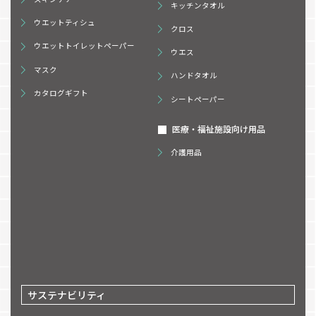
キッチンタオル
ウエットティシュ
クロス
ウエットトイレットペーパー
ウエス
マスク
ハンドタオル
カタログギフト
シートペーパー
医療・福祉施設向け用品
介護用品
サステナビリティ