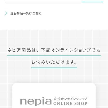
廃番商品一覧はこちら
ネピア商品は、
下記オンラインショップでも
お求めいただけます。