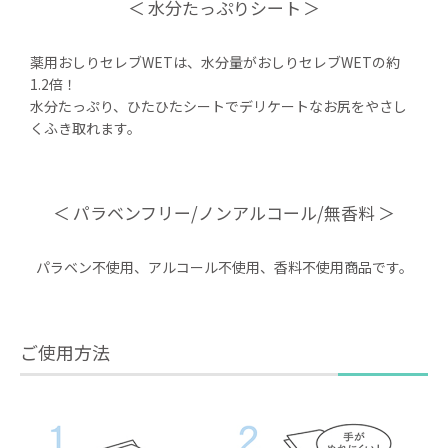
水分たっぷりシート
薬用おしりセレブWETは、水分量がおしりセレブWETの約
1.2倍！
水分たっぷり、ひたひたシートでデリケートなお尻をやさし
くふき取れます。
パラベンフリー/ノンアルコール/無香料
パラベン不使用、アルコール不使用、香料不使用商品です。
ご使用方法