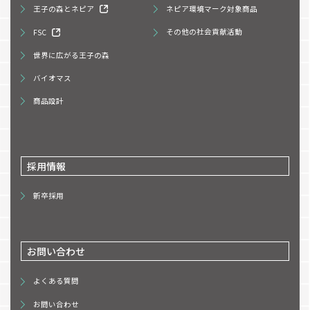
王子の森とネピア
ネピア環境マーク対象商品
FSC
その他の社会貢献活動
世界に広がる王子の森
バイオマス
商品設計
採用情報
新卒採用
お問い合わせ
よくある質問
お問い合わせ