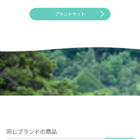
ブランドサイト
同じブランドの商品