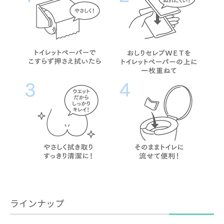
ラインナップ